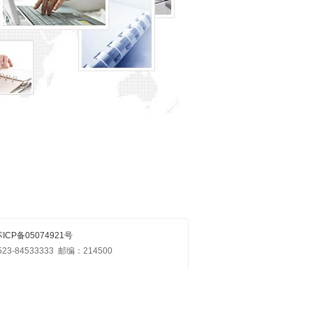
ICP备05074921号
-84533333 邮编：214500